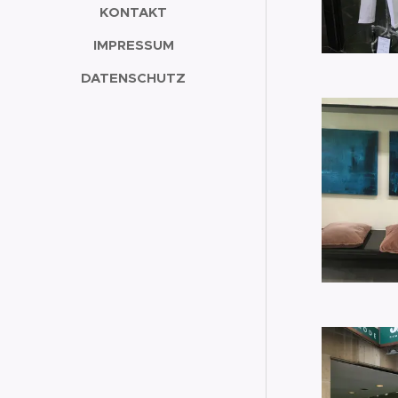
KONTAKT
IMPRESSUM
DATENSCHUTZ