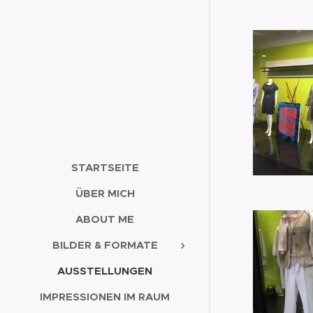
STARTSEITE
ÜBER MICH
ABOUT ME
BILDER & FORMATE
AUSSTELLUNGEN
IMPRESSIONEN IM RAUM